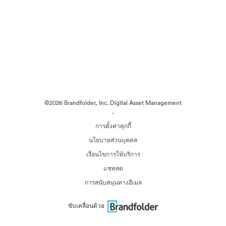
©2026 Brandfolder, Inc. Digital Asset Management
·
การตั้งค่าคุกกี้
นโยบายส่วนบุคคล
เงื่อนไขการให้บริการ
แชทสด
การสนับสนุนทางอีเมล
ขับเคลื่อนด้วย