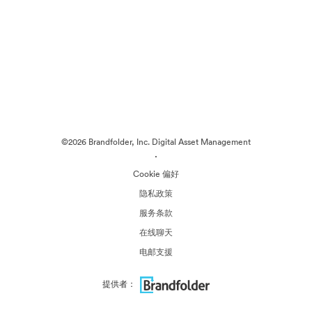
©2026 Brandfolder, Inc. Digital Asset Management
·
Cookie 偏好
隐私政策
服务条款
在线聊天
电邮支援
提供者：