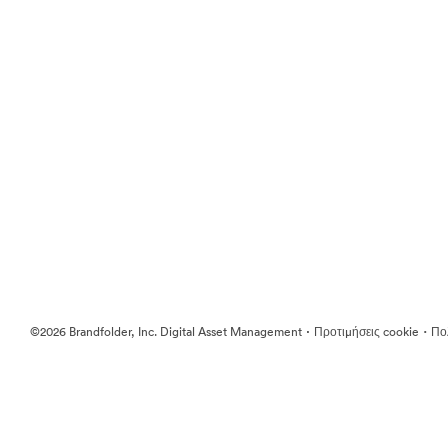
·
·
©2026 Brandfolder, Inc. Digital Asset Management
Προτιμήσεις cookie
Πολ