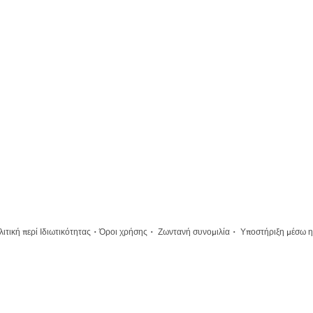
·
·
·
ιτική περί Ιδιωτικότητας
Όροι χρήσης
Ζωντανή συνομιλία
Υποστήριξη μέσω η