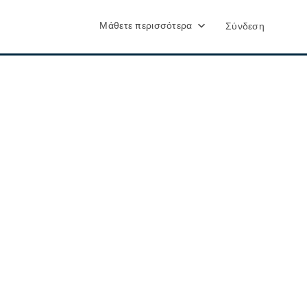
Μάθετε περισσότερα
Σύνδεση