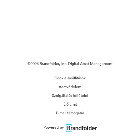
©2026 Brandfolder, Inc. Digital Asset Management
·
Cookie-beállítások
Adatvédelem
Szolgáltatás feltételei
Élő chat
E-mail támogatás
Powered by