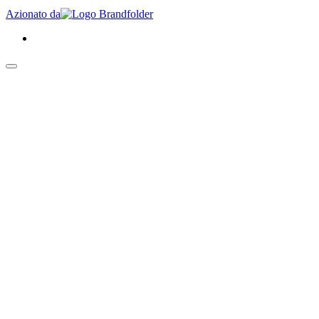
Azionato da