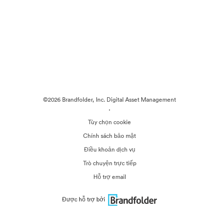
©2026 Brandfolder, Inc. Digital Asset Management
·
Tùy chọn cookie
Chính sách bảo mật
Điều khoản dịch vụ
Trò chuyện trực tiếp
Hỗ trợ email
Được hỗ trợ bởi