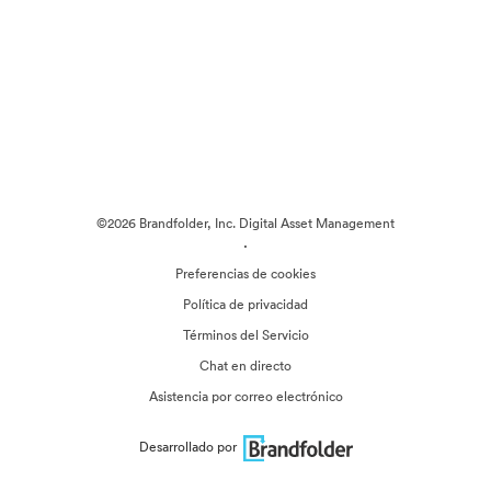
©2026 Brandfolder, Inc. Digital Asset Management
·
Preferencias de cookies
Política de privacidad
Términos del Servicio
Chat en directo
Asistencia por correo electrónico
Desarrollado por