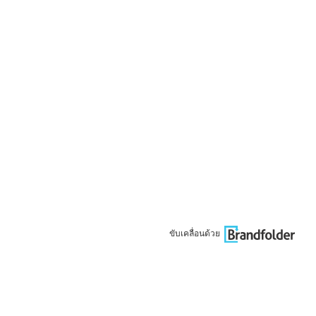
ขับเคลื่อนด้วย