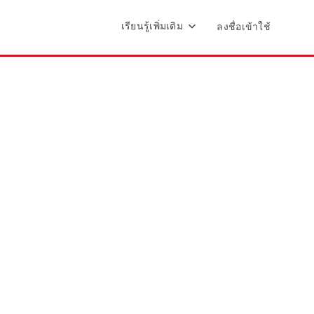
เรียนรู้เพิ่มเติม
ลงชื่อเข้าใช้