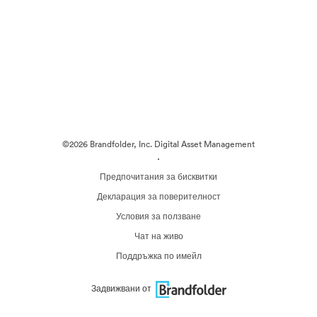
©2026 Brandfolder, Inc. Digital Asset Management
·
Предпочитания за бисквитки
Декларация за поверителност
Условия за ползване
Чат на живо
Поддръжка по имейл
Задвижвани от