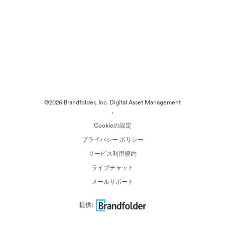
©2026 Brandfolder, Inc. Digital Asset Management
·
Cookieの設定
プライバシー ポリシー
サービス利用規約
ライブチャット
メールサポート
提供: