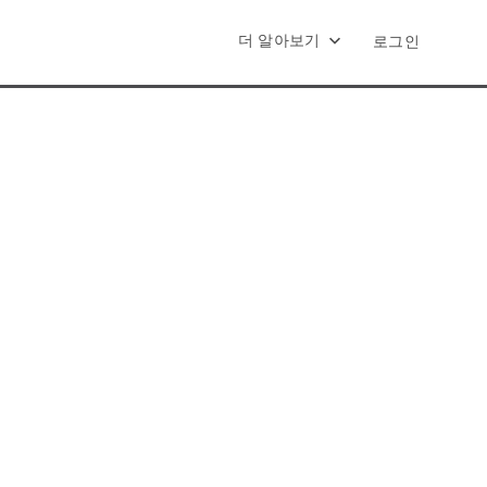
더 알아보기
로그인