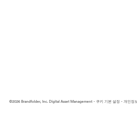
·
·
©2026 Brandfolder, Inc. Digital Asset Management
쿠키 기본 설정
개인정보