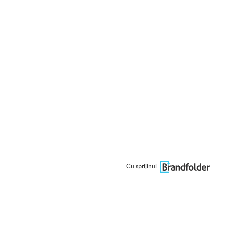
Cu sprijinul