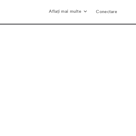
Aflați mai multe
Conectare