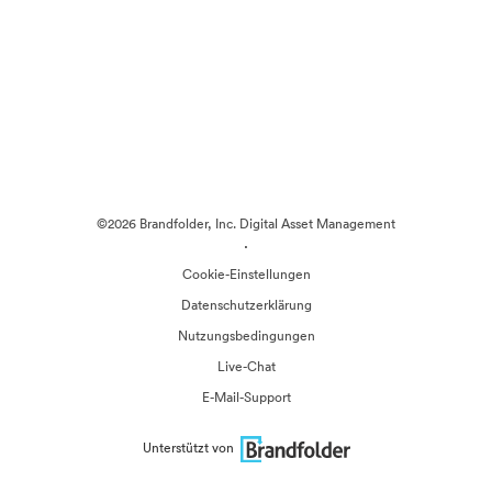
©2026 Brandfolder, Inc. Digital Asset Management
·
Cookie-Einstellungen
Datenschutzerklärung
Nutzungsbedingungen
Live-Chat
E-Mail-Support
Unterstützt von