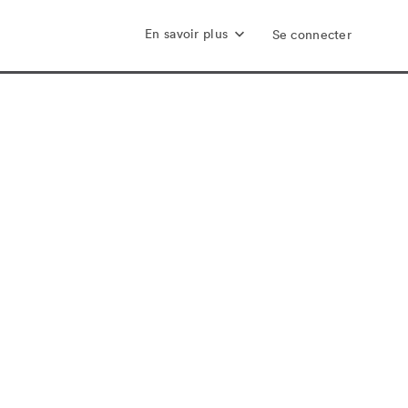
En savoir plus
Se connecter