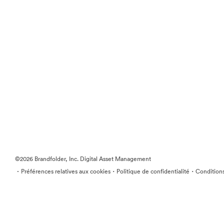
©2026 Brandfolder, Inc. Digital Asset Management
·
·
·
Préférences relatives aux cookies
Politique de confidentialité
Conditions