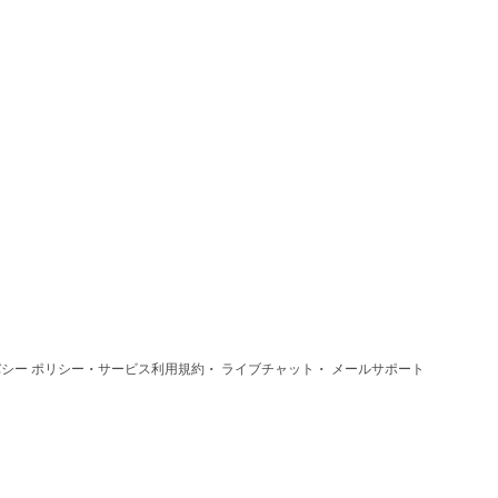
·
·
·
シー ポリシー
サービス利用規約
ライブチャット
メールサポート