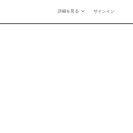
詳細を見る
サインイン