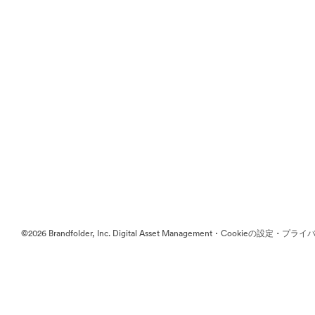
·
·
©2026 Brandfolder, Inc. Digital Asset Management
Cookieの設定
プライバ