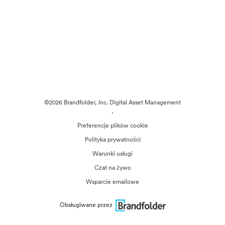
©2026 Brandfolder, Inc. Digital Asset Management
·
Preferencje plików cookie
Polityka prywatności
Warunki usługi
Czat na żywo
Wsparcie emailowe
Obsługiwane przez