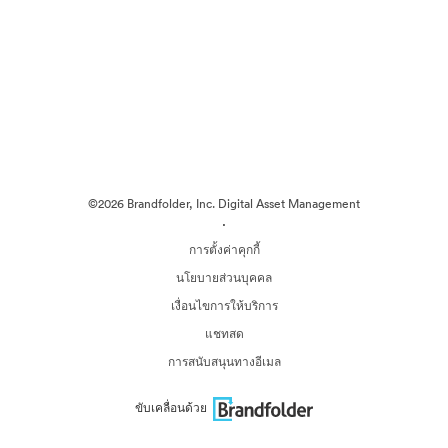
©2026 Brandfolder, Inc. Digital Asset Management
·
การตั้งค่าคุกกี้
นโยบายส่วนบุคคล
เงื่อนไขการให้บริการ
แชทสด
การสนับสนุนทางอีเมล
ขับเคลื่อนด้วย