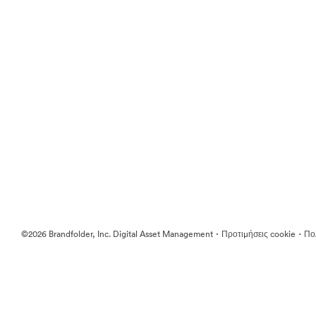
·
·
©2026 Brandfolder, Inc. Digital Asset Management
Προτιμήσεις cookie
Πολ