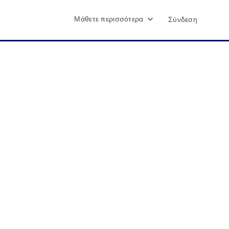
Μάθετε περισσότερα
Σύνδεση