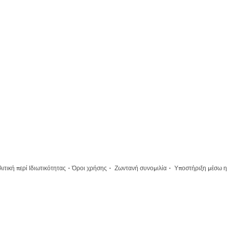
·
·
·
ιτική περί Ιδιωτικότητας
Όροι χρήσης
Ζωντανή συνομιλία
Υποστήριξη μέσω η