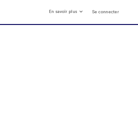
En savoir plus
Se connecter