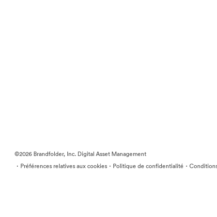
©2026 Brandfolder, Inc. Digital Asset Management
·
·
·
Préférences relatives aux cookies
Politique de confidentialité
Conditions