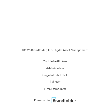
©2026 Brandfolder, Inc. Digital Asset Management
·
Cookie-beállítások
Adatvédelem
Szolgáltatás feltételei
Élő chat
E-mail támogatás
Powered by