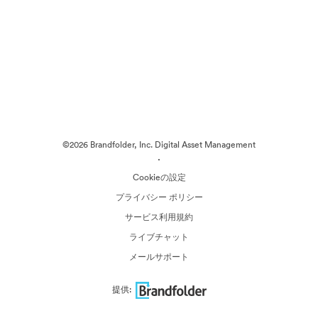
©2026 Brandfolder, Inc. Digital Asset Management
·
Cookieの設定
プライバシー ポリシー
サービス利用規約
ライブチャット
メールサポート
提供: