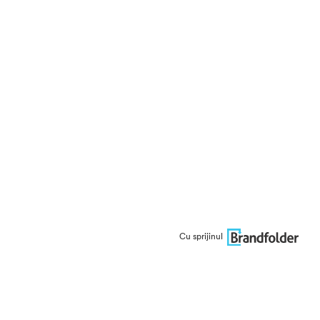
Cu sprijinul