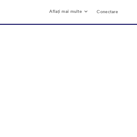
Aflați mai multe
Conectare