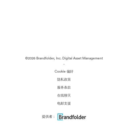
©2026 Brandfolder, Inc. Digital Asset Management
·
Cookie 偏好
隐私政策
服务条款
在线聊天
电邮支援
提供者：