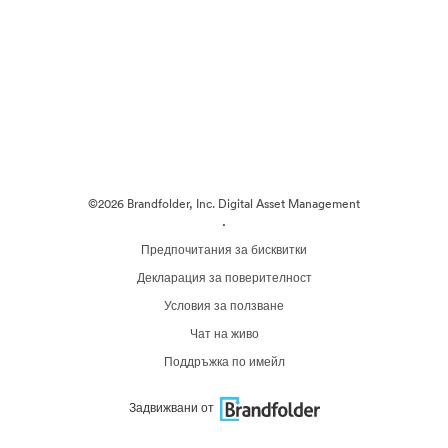
©2026 Brandfolder, Inc. Digital Asset Management
·
Предпочитания за бисквитки
Декларация за поверителност
Условия за ползване
Чат на живо
Поддръжка по имейл
Задвижвани от