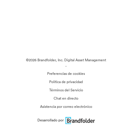
©2026 Brandfolder, Inc. Digital Asset Management
·
Preferencias de cookies
Política de privacidad
Términos del Servicio
Chat en directo
Asistencia por correo electrónico
Desarrollado por