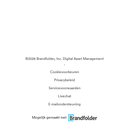
©2026 Brandfolder, Inc. Digital Asset Management
·
Cookievoorkeuren
Privacybeleid
Servicevoorwaarden
Livechat
E-mailondersteuning
Mogelijk gemaakt met