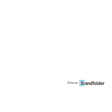
Drivs av