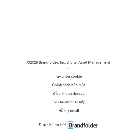
©2026 Brandfolder, Inc. Digital Asset Management
·
Tùy chọn cookie
Chính sách bảo mật
Điều khoản dịch vụ
Trò chuyện trực tiếp
Hỗ trợ email
Được hỗ trợ bởi