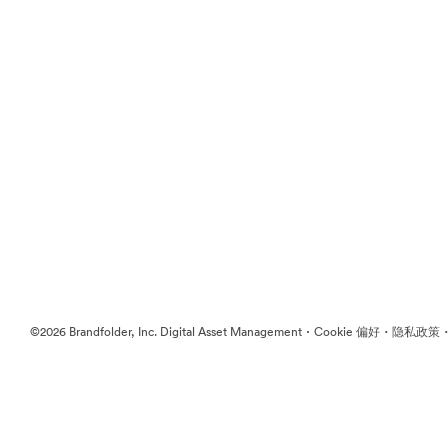
·
·
©2026 Brandfolder, Inc. Digital Asset Management
Cookie 偏好
隐私政策