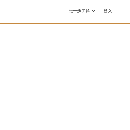
进一步了解
登入