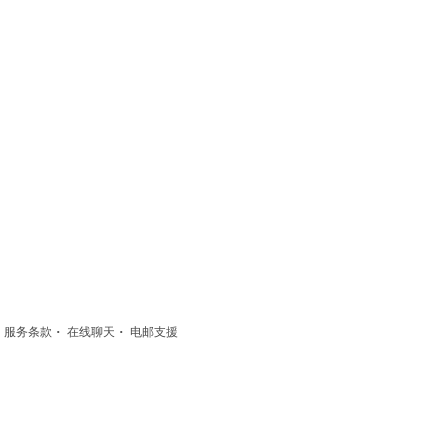
·
·
·
服务条款
在线聊天
电邮支援