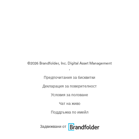
©2026 Brandfolder, Inc. Digital Asset Management
·
Предпочитания за бисквитки
Декларация за поверителност
Условия за ползване
Чат на живо
Поддръжка по имейл
Задвижвани от