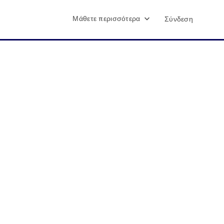
Μάθετε περισσότερα
Σύνδεση