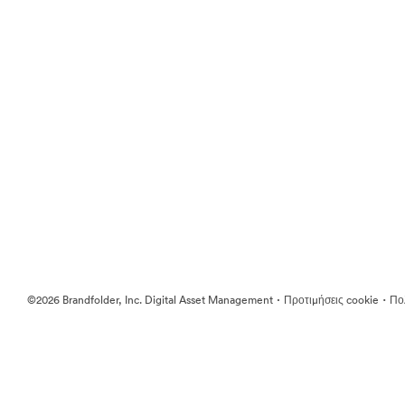
·
·
©2026 Brandfolder, Inc. Digital Asset Management
Προτιμήσεις cookie
Πολ