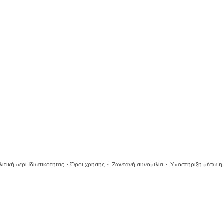
·
·
·
ιτική περί Ιδιωτικότητας
Όροι χρήσης
Ζωντανή συνομιλία
Υποστήριξη μέσω η