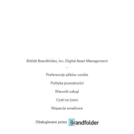
©2026 Brandfolder, Inc. Digital Asset Management
·
Preferencje plików cookie
Polityka prywatności
Warunki usługi
Czat na żywo
Wsparcie emailowe
Obsługiwane przez