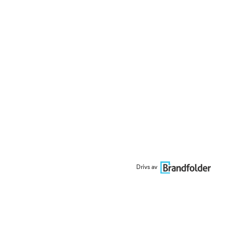
Drivs av