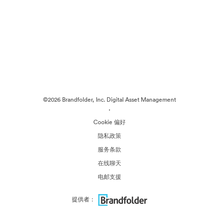
©2026 Brandfolder, Inc. Digital Asset Management
·
Cookie 偏好
隐私政策
服务条款
在线聊天
电邮支援
提供者：