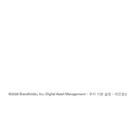
·
·
©2026 Brandfolder, Inc. Digital Asset Management
쿠키 기본 설정
개인정보