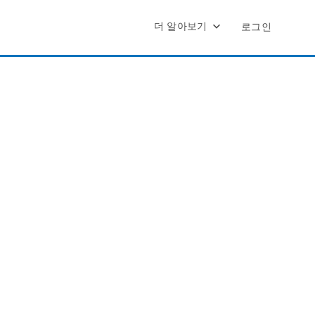
더 알아보기
로그인