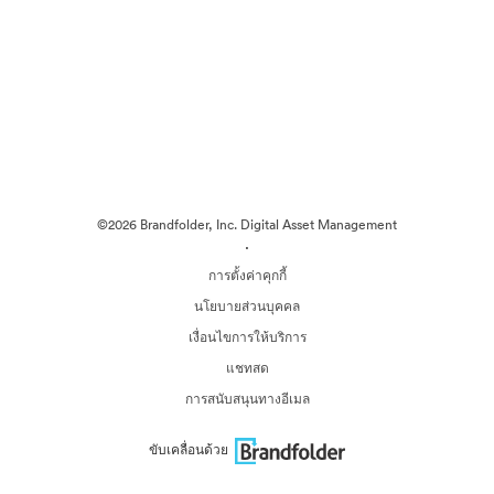
©2026 Brandfolder, Inc. Digital Asset Management
·
การตั้งค่าคุกกี้
นโยบายส่วนบุคคล
เงื่อนไขการให้บริการ
แชทสด
การสนับสนุนทางอีเมล
ขับเคลื่อนด้วย