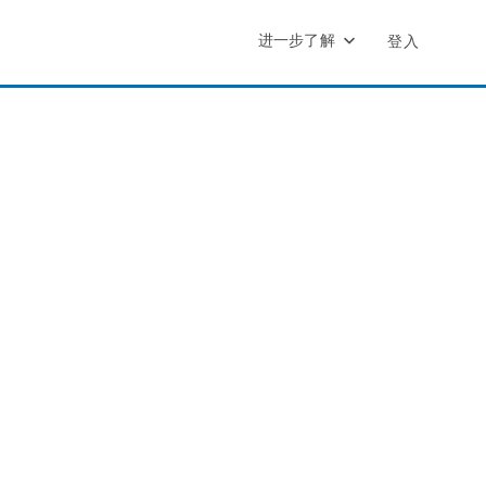
进一步了解
登入