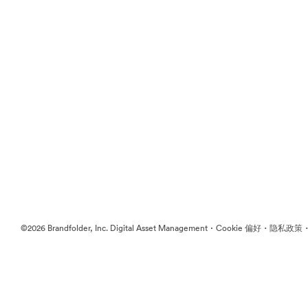
·
·
©2026 Brandfolder, Inc. Digital Asset Management
Cookie 偏好
隐私政策