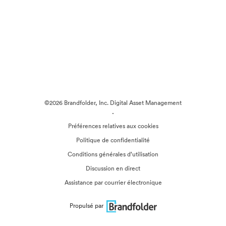
©2026 Brandfolder, Inc. Digital Asset Management
·
Préférences relatives aux cookies
Politique de confidentialité
Conditions générales d’utilisation
Discussion en direct
Assistance par courrier électronique
Propulsé par