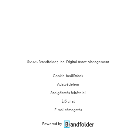
©2026 Brandfolder, Inc. Digital Asset Management
·
Cookie-beállítások
Adatvédelem
Szolgáltatás feltételei
Élő chat
E-mail támogatás
Powered by