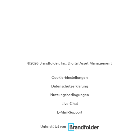
©2026 Brandfolder, Inc. Digital Asset Management
·
Cookie-Einstellungen
Datenschutzerklärung
Nutzungsbedingungen
Live-Chat
E-Mail-Support
Unterstützt von