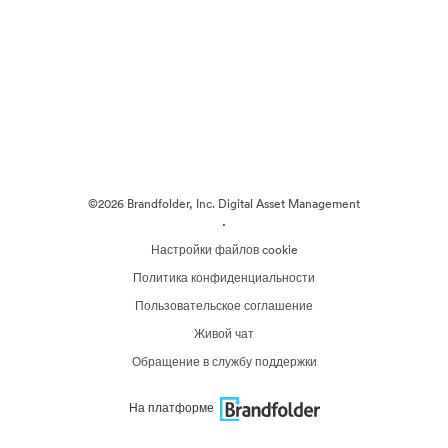
©2026 Brandfolder, Inc. Digital Asset Management
·
Настройки файлов cookie
Политика конфиденциальности
Пользовательское соглашение
Живой чат
Обращение в службу поддержки
На платформе