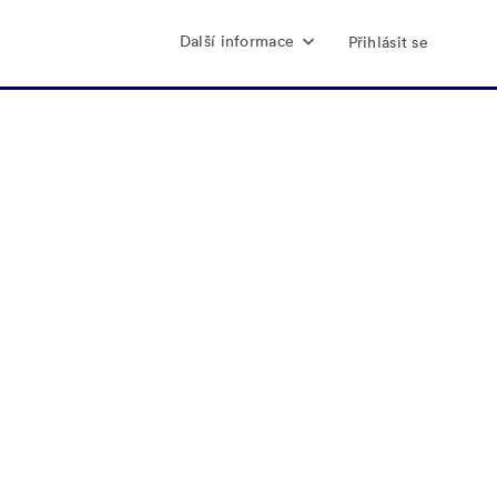
Další informace
Přihlásit se