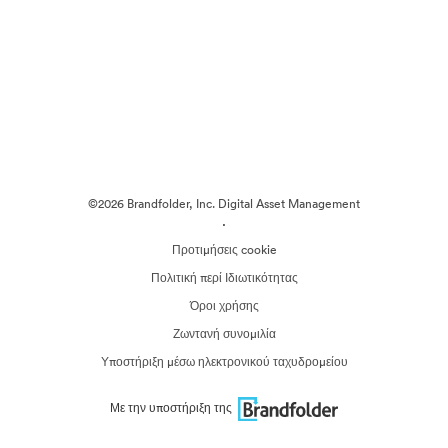
©2026 Brandfolder, Inc. Digital Asset Management
·
Προτιμήσεις cookie
Πολιτική περί Ιδιωτικότητας
Όροι χρήσης
Ζωντανή συνομιλία
Υποστήριξη μέσω ηλεκτρονικού ταχυδρομείου
Με την υποστήριξη της