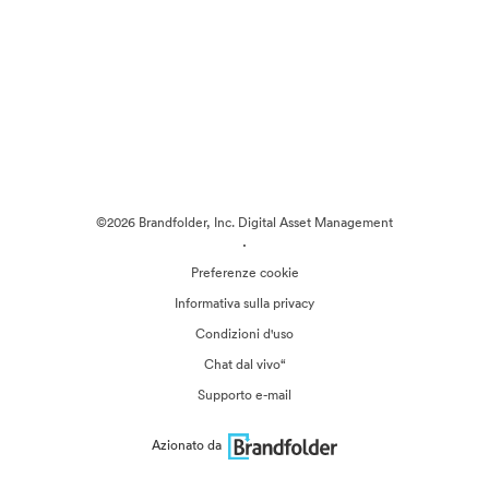
©2026 Brandfolder, Inc. Digital Asset Management
·
Preferenze cookie
Informativa sulla privacy
Condizioni d'uso
Chat dal vivo“
Supporto e-mail
Azionato da