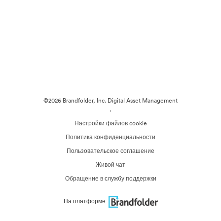
©2026 Brandfolder, Inc. Digital Asset Management
·
Настройки файлов cookie
Политика конфиденциальности
Пользовательское соглашение
Живой чат
Обращение в службу поддержки
На платформе