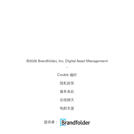
©2026 Brandfolder, Inc. Digital Asset Management
·
Cookie 偏好
隐私政策
服务条款
在线聊天
电邮支援
提供者：