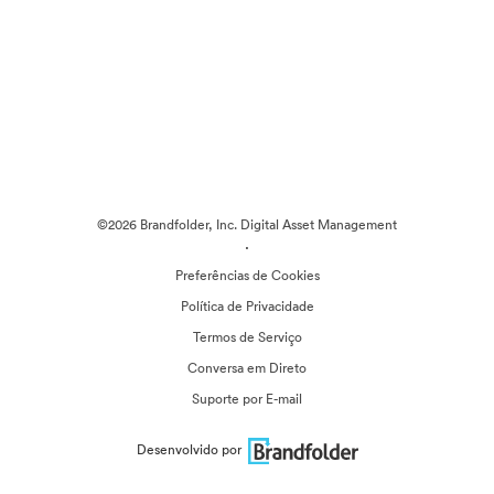
©2026 Brandfolder, Inc. Digital Asset Management
·
Preferências de Cookies
Política de Privacidade
Termos de Serviço
Conversa em Direto
Suporte por E-mail
Desenvolvido por