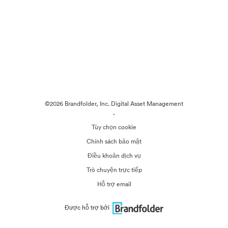
©2026 Brandfolder, Inc. Digital Asset Management
·
Tùy chọn cookie
Chính sách bảo mật
Điều khoản dịch vụ
Trò chuyện trực tiếp
Hỗ trợ email
Được hỗ trợ bởi