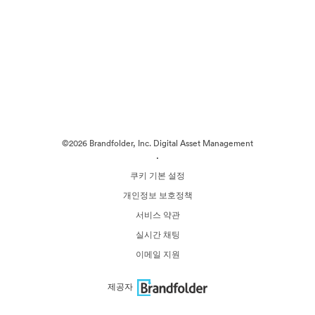
©2026 Brandfolder, Inc. Digital Asset Management
·
쿠키 기본 설정
개인정보 보호정책
서비스 약관
실시간 채팅
이메일 지원
제공자