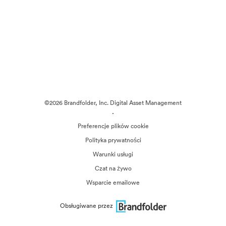
©2026 Brandfolder, Inc. Digital Asset Management
·
Preferencje plików cookie
Polityka prywatności
Warunki usługi
Czat na żywo
Wsparcie emailowe
Obsługiwane przez